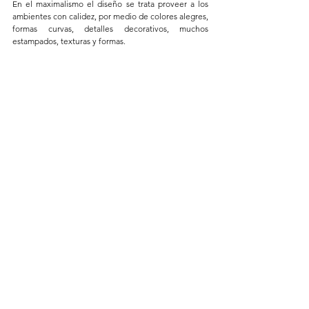
En el maximalismo el diseño se trata proveer a los 
ambientes con calidez, por medio de colores alegres, 
formas curvas, detalles decorativos, muchos 
estampados, texturas y formas.