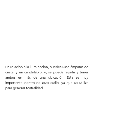
En relación a la iluminación, puedes usar lámparas de 
cristal y un candelabro. y, se puede repetir y tener 
ambos en más de una ubicación. Esta es muy 
importante dentro de este estilo, ya que se utiliza 
para generar teatralidad. 