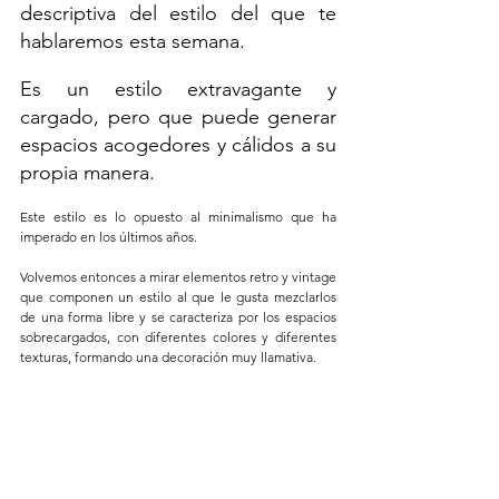
descriptiva del estilo del que te 
hablaremos esta semana. 
Es un estilo extravagante y 
cargado, pero que puede generar 
espacios acogedores y cálidos a su 
propia manera. 
Este estilo es lo opuesto al minimalismo que ha 
imperado en los últimos años. 
Volvemos entonces a mirar elementos retro y vintage 
que componen un estilo al que le gusta mezclarlos 
de una forma libre y se caracteriza por los espacios 
sobrecargados, con diferentes colores y diferentes 
texturas, formando una decoración muy llamativa. 