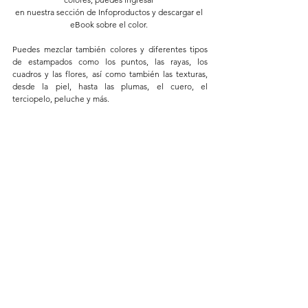
en nuestra sección de Infoproductos y descargar el 
eBook sobre el color. 
Puedes mezclar también colores y diferentes tipos 
de estampados como los puntos, las rayas, los 
cuadros y las flores, así como también las texturas, 
desde la piel, hasta las plumas, el cuero, el 
terciopelo, peluche y más. 