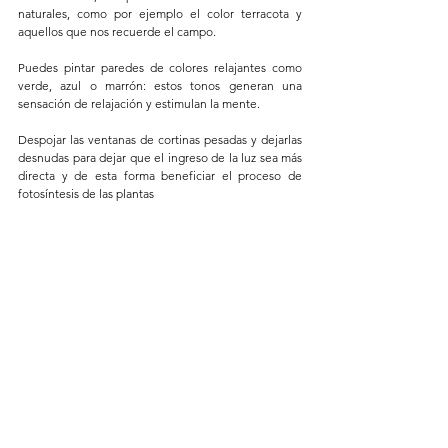
naturales, como por ejemplo el color terracota y 
aquellos que nos recuerde el campo.  
Puedes pintar paredes de colores relajantes como 
verde, azul o marrón: estos tonos generan una 
sensación de relajación y estimulan la mente. 
Despojar las ventanas de cortinas pesadas y dejarlas 
desnudas para dejar que el ingreso de la luz sea más 
directa y de esta forma beneficiar el proceso de 
fotosíntesis de las plantas 