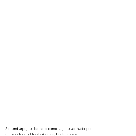
Sin embargo,  el término como tal, fue acuñado por 
un psicólogo y filisofo Alemán, Erich Fromm: