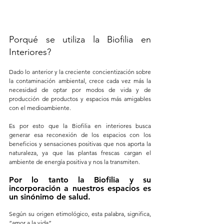
Porqué se utiliza la Biofilia en 
Interiores?
Dado lo anterior y la creciente concientización sobre 
la contaminación ambiental, crece cada vez más la 
necesidad de optar por modos de vida y de 
producción de productos y espacios más amigables 
con el medioambiente. 
Es por esto que la Biofilia en interiores busca 
generar esa reconexión de los espacios con los 
beneficios y sensaciones positivas que nos aporta la 
naturaleza, ya que las plantas frescas cargan el 
ambiente de energía positiva y nos la transmiten. 
Por lo tanto la Biofilia y su 
incorporación a nuestros espacios es 
un sinónimo de salud. 
Según su origen etimológico, esta palabra, significa, 
“amor a la vida”