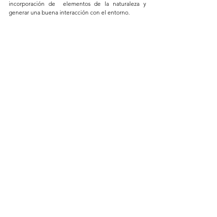
incorporación de  elementos de la naturaleza y 
generar una buena interacción con el entorno.