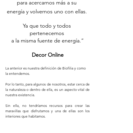
para acercarnos más a su 
energía y volvernos uno con ellas. 
Ya que todo y todos 
pertenecemos 
a la misma fuente de energía.”
Decor Online
La anterior es nuestra definición de Biofilia y como 
la entendemos. 
Por lo tanto, para algunos de nosotros, estar cerca de 
la naturaleza o dentro de ella, es un aspecto vital de 
nuestra existencia. 
Sin ella, no tendríamos recursos para crear las 
maravillas que disfrutamos y una de ellas son los 
interiores que habitamos.