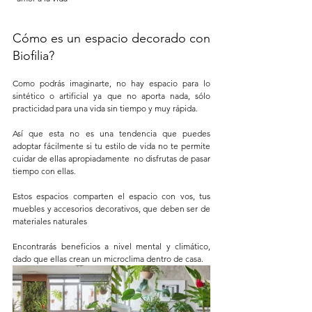
Cómo es un espacio decorado con 
Biofilia?
Como podrás imaginarte, no hay espacio para lo 
sintético o artificial ya que no aporta nada, sólo 
practicidad para una vida sin tiempo y muy rápida. 
Así que esta no es una tendencia que puedes 
adoptar fácilmente si tu estilo de vida no te permite 
cuidar de ellas apropiadamente  no disfrutas de pasar 
tiempo con ellas.  
Estos espacios comparten el espacio con vos, tus 
muebles y accesorios decorativos, que deben ser de 
materiales naturales
Encontrarás beneficios a nivel mental y climático, 
dado que ellas crean un microclima dentro de casa. 