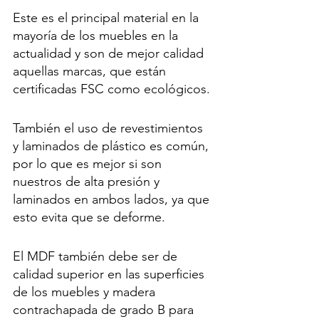
Este es el principal material en la 
mayoría de los muebles en la 
actualidad y son de mejor calidad 
aquellas marcas, que están 
certificadas FSC como ecológicos.
También el uso de revestimientos 
y laminados de plástico es común, 
por lo que es mejor si son 
nuestros de alta presión y 
laminados en ambos lados, ya que 
esto evita que se deforme.
El MDF también debe ser de 
calidad superior en las superficies 
de los muebles y madera 
contrachapada de grado B para 