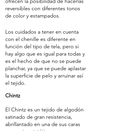
ofrecen la posibilidad de hacerlas 
reversibles con diferentes tonos 
de color y estampados.
Los cuidados a tener en cuenta 
con el chenille es diferente en 
función del tipo de tela, pero si 
hay algo que es igual para todas y 
es el hecho de que no se puede 
planchar, ya que se puede aplastar 
la superficie de pelo y arruinar así 
el tejido.
Chintz 
El Chintz es un tejido de algodón 
satinado de gran resistencia, 
abrillantado en una de sus caras 