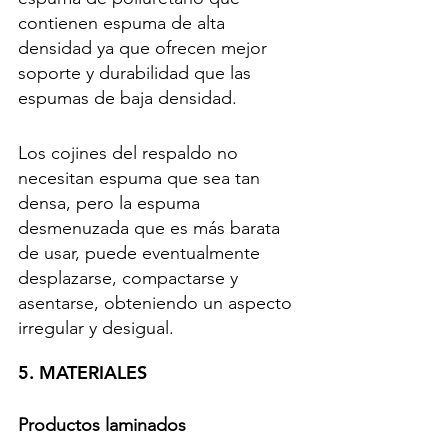
contienen espuma de alta 
densidad ya que ofrecen mejor 
soporte y durabilidad que las 
espumas de baja densidad.
Los cojines del respaldo no 
necesitan espuma que sea tan 
densa, pero la espuma 
desmenuzada que es más barata 
de usar, puede eventualmente 
desplazarse, compactarse y 
asentarse, obteniendo un aspecto 
irregular y desigual.
5. MATERIALES
Productos laminados