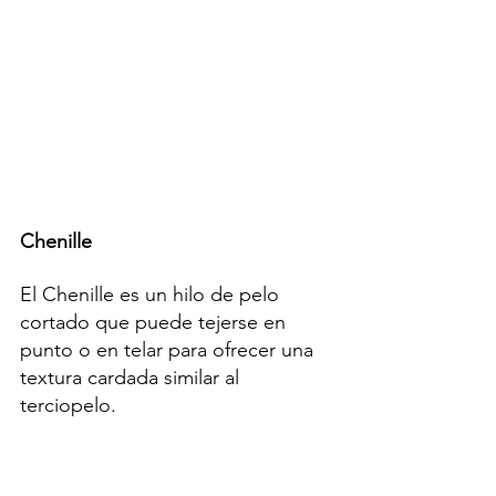
Chenille 
El Chenille es un hilo de pelo 
cortado que puede tejerse en 
punto o en telar para ofrecer una 
textura cardada similar al 
terciopelo.