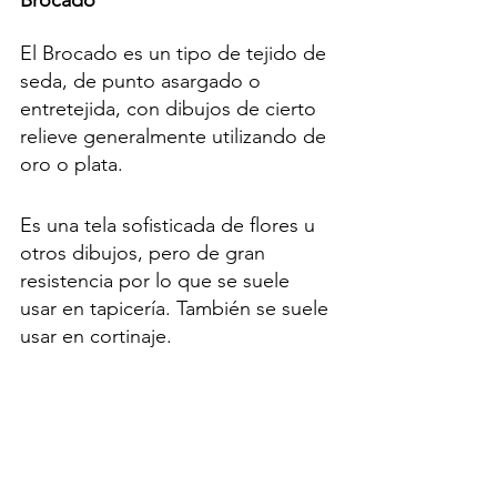
El Brocado es un tipo de tejido de 
seda, de punto asargado o 
entretejida, con dibujos de cierto 
relieve generalmente utilizando de 
oro o plata.
Es una tela sofisticada de flores u 
otros dibujos, pero de gran 
resistencia por lo que se suele 
usar en tapicería. También se suele 
usar en cortinaje.