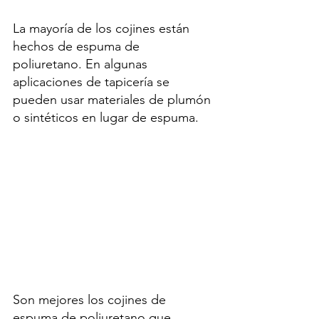
La mayoría de los cojines están 
hechos de espuma de 
poliuretano. En algunas 
aplicaciones de tapicería se 
pueden usar materiales de plumón 
o sintéticos en lugar de espuma.
Son mejores los cojines de 
espuma de poliuretano que 