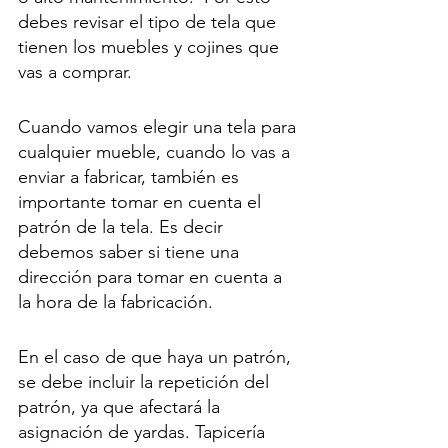
debes revisar el tipo de tela que 
tienen los muebles y cojines que 
vas a comprar.
Cuando vamos elegir una tela para 
cualquier mueble, cuando lo vas a 
enviar a fabricar, también es 
importante tomar en cuenta el 
patrón de la tela. Es decir 
debemos saber si tiene una 
dirección para tomar en cuenta a 
la hora de la fabricación.
En el caso de que haya un patrón, 
se debe incluir la repetición del 
patrón, ya que afectará la 
asignación de yardas. Tapicería 