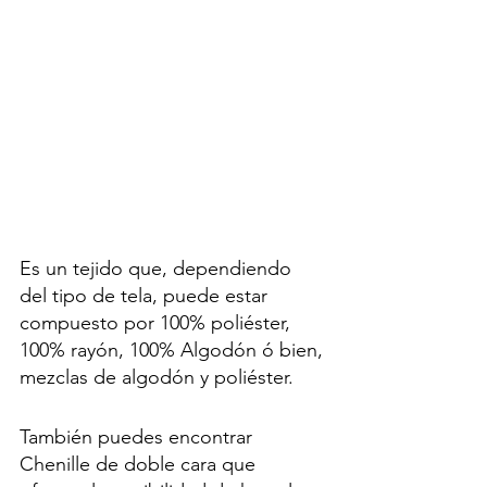
Es un tejido que, dependiendo 
del tipo de tela, puede estar 
compuesto por 100% poliéster, 
100% rayón, 100% Algodón ó bien, 
mezclas de algodón y poliéster.
También puedes encontrar 
Chenille de doble cara que 