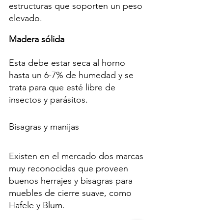
estructuras que soporten un peso 
elevado.
Madera sólida
Esta debe estar seca al horno 
hasta un 6-7% de humedad y se 
trata para que esté libre de 
insectos y parásitos.
Bisagras y manijas
Existen en el mercado dos marcas 
muy reconocidas que proveen 
buenos herrajes y bisagras para 
muebles de cierre suave, como 
Hafele y Blum.