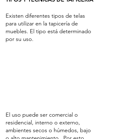
Existen diferentes tipos de telas 
para utilizar en la tapicería de 
muebles. El tipo está determinado 
por su uso.
El uso puede ser comercial o 
residencial, interno o externo, 
ambientes secos o húmedos, bajo 
o alto mantenimiento.  Por esto 