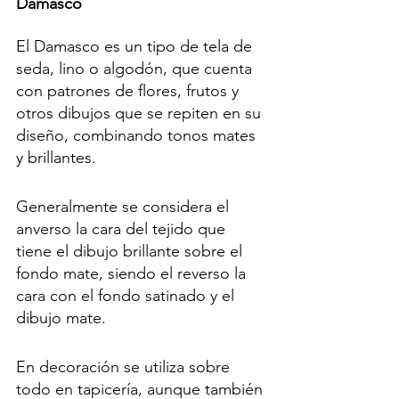
Damasco 
El Damasco es un tipo de tela de 
seda, lino o algodón, que cuenta 
con patrones de flores, frutos y 
otros dibujos que se repiten en su 
diseño, combinando tonos mates 
y brillantes. 
Generalmente se considera el 
anverso la cara del tejido que 
tiene el dibujo brillante sobre el 
fondo mate, siendo el reverso la 
cara con el fondo satinado y el 
dibujo mate.
En decoración se utiliza sobre 
todo en tapicería, aunque también 