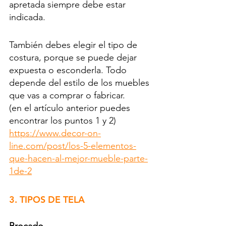
apretada siempre debe estar 
indicada.
También debes elegir el tipo de 
costura, porque se puede dejar 
expuesta o esconderla. Todo 
depende del estilo de los muebles 
que vas a comprar o fabricar.
(en el artículo anterior puedes 
encontrar los puntos 1 y 2) 
https://www.decor-on-
line.com/post/los-5-elementos-
que-hacen-al-mejor-mueble-parte-
1de-2
3. TIPOS DE TELA 
Brocado 