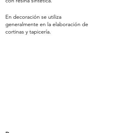
con resina sintética.
En decoración se utiliza 
generalmente en la elaboración de 
cortinas y tapicería.