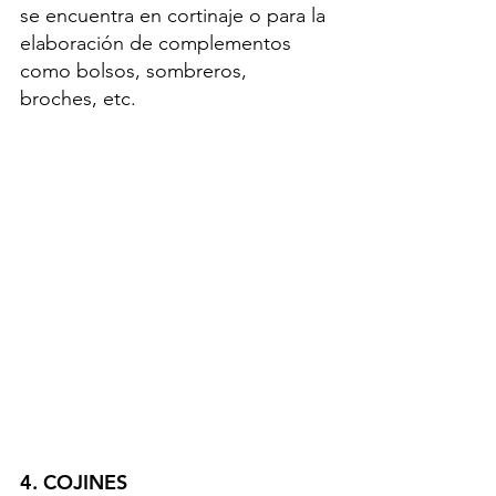
se encuentra en cortinaje o para la 
elaboración de complementos 
como bolsos, sombreros, 
broches, etc.
4. COJINES 