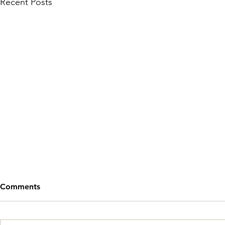
Recent Posts
Comments