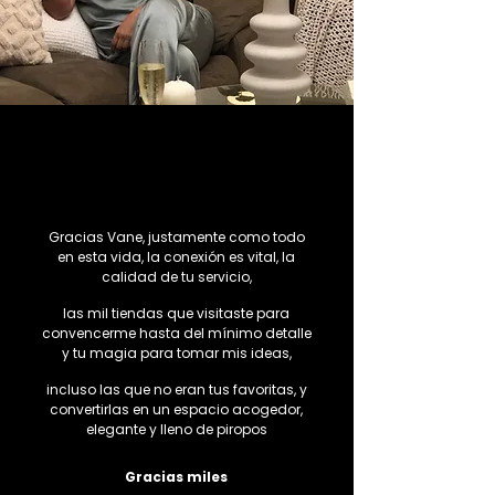
Gracias Vane, justamente como todo
en esta vida, la conexión es vital, la
calidad de tu servicio,
las mil tiendas que visitaste para
convencerme hasta del mínimo detalle
y tu magia para tomar mis ideas,
incluso las que no eran tus favoritas, y
convertirlas en un espacio acogedor,
elegante y lleno de piropos
Gracias miles