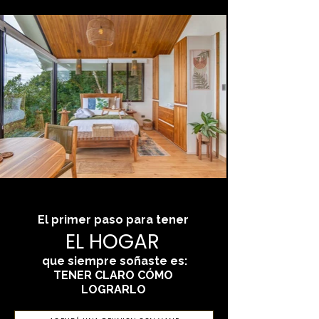
El primer paso para tener
EL HOGAR
que siempre soñaste es
:
TENER CLARO CÓMO
LOGRARLO