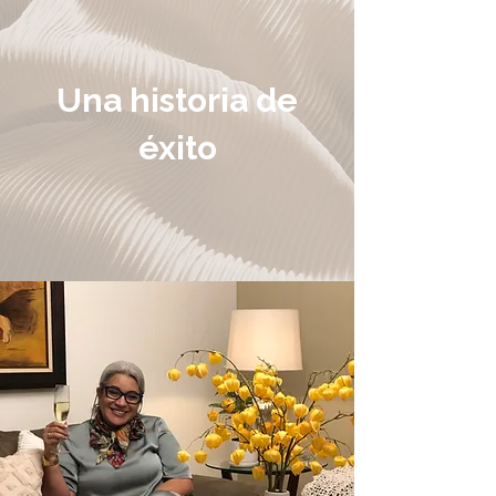
Una historia de
éxito