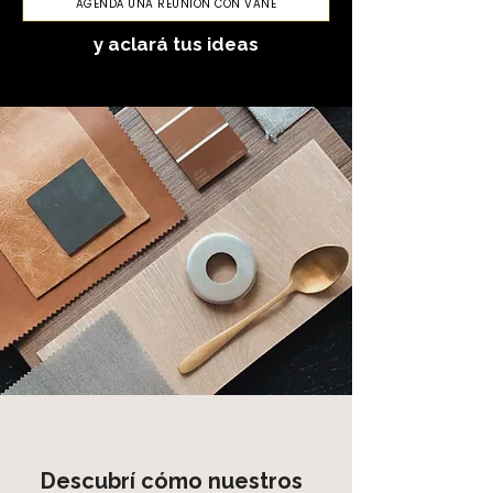
AGENDÁ UNA REUNION CON VANE
y aclará tus ideas
Descubrí cómo nuestros