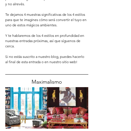
y no alrevés. 
Te dejamos 4 muestras significativas de los 4 estilos 
para que te imagines cómo será convertir el tuyo en 
uno de estos mágicos ambientes. 
Y te hablaremos de los 4 estilos en profundidad en 
nuestras entradas próximas, así que síguenos de 
cerca. 
Si no estás suscrito a nuestro blog, puedes hacerlo 
al final de esta entrada o en nuestro sitio web! 
Maximalismo