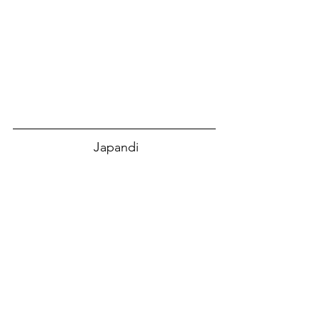
 Japandi