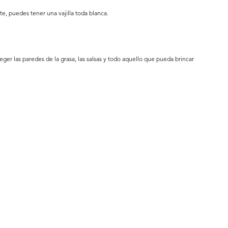
nte, puedes tener una vajilla toda blanca.
ger las paredes de la grasa, las salsas y todo aquello que pueda brincar 