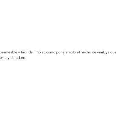
ermeable y fácil de limpiar, como por ejemplo el hecho de vinil, ya que 
tente y duradero.