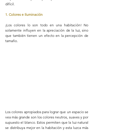
difícil.
1. Colores e Iluminación
¡Los colores lo son todo en una habitación! No 
solamente influyen en la apreciación de la luz, sino 
que también tienen un efecto en la percepción de 
tamaño.
Los colores apropiados para lograr que un espacio se 
vea más grande son los colores neutros, suaves y por 
supuesto el blanco. Estos permiten que la luz natural 
se distribuya mejor en la habitación y esta luzca más 