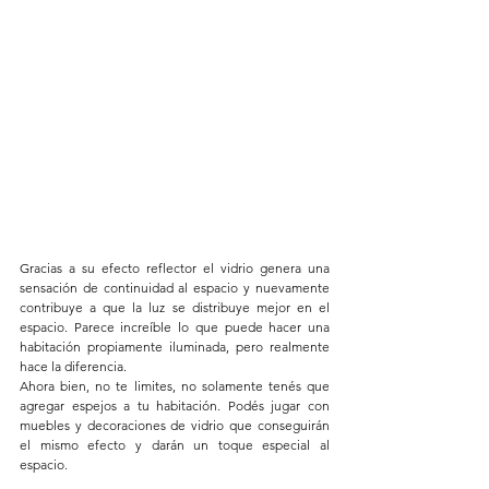
Gracias a su efecto reflector el vidrio genera una 
sensación de continuidad al espacio y nuevamente 
contribuye a que la luz se distribuye mejor en el 
espacio. Parece increíble lo que puede hacer una 
habitación propiamente iluminada, pero realmente 
hace la diferencia.
Ahora bien, no te limites, no solamente tenés que 
agregar espejos a tu habitación. Podés jugar con 
muebles y decoraciones de vidrio que conseguirán 
el mismo efecto y darán un toque especial al 
espacio.