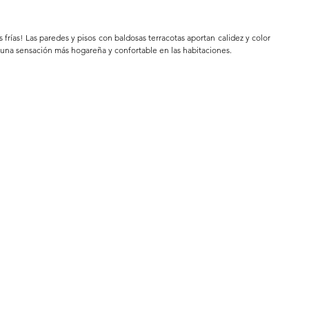
frías! Las paredes y pisos con baldosas terracotas aportan calidez y color 
tir una sensación más hogareña y confortable en las habitaciones.