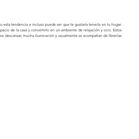
o esta tendencia e incluso puede ser que te gustaría tenerla en tu hogar. 
acio de la casa y convertirlo en un ambiente de relajación y ocio. Estos 
ra descansar, mucha iluminación y usualmente se acompañan de librerías 