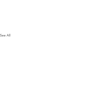
See All