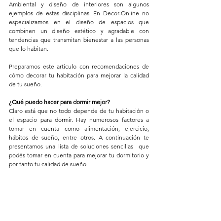
Ambiental y diseño de interiores son algunos 
ejemplos de estas disciplinas. En Decor-Online no 
especializamos en el diseño de espacios que 
combinen un diseño estético y agradable con 
tendencias que transmitan bienestar a las personas 
que lo habitan.
Preparamos este artículo con recomendaciones de 
cómo decorar tu habitación para mejorar la calidad 
de tu sueño.
¿Qué puedo hacer para dormir mejor?
Claro está que no todo depende de tu habitación o 
el espacio para dormir. Hay numerosos factores a 
tomar en cuenta como alimentación, ejercicio, 
hábitos de sueño, entre otros. A continuación te 
presentamos una lista de soluciones sencillas  que 
podés tomar en cuenta para mejorar tu dormitorio y 
por tanto tu calidad de sueño.