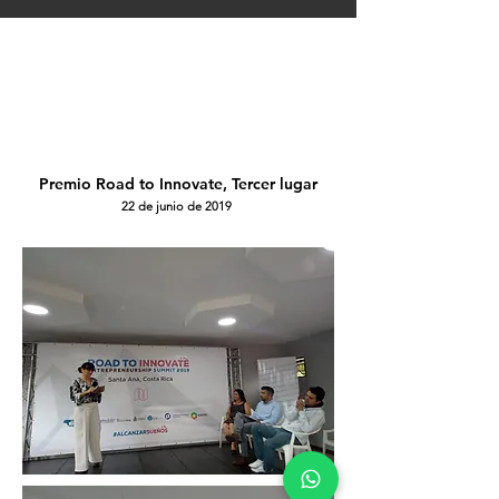
Premio Road to Innovate, Tercer lugar
22 de junio de 2019