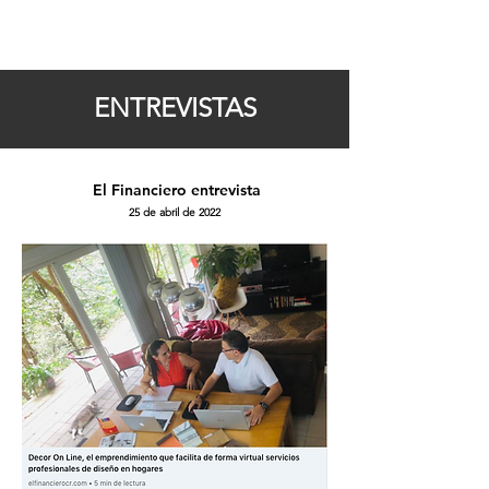
ENTREVISTAS
El Financiero
entrevista
25 de abril de 2022