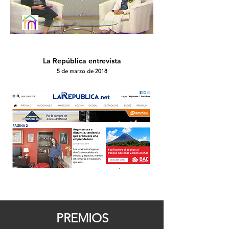
La República
entrevista
5 de marzo de 2018
PREMIOS