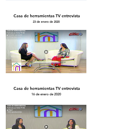
Casa de herramientas TV
entrevista
23 de enero de 2020
Casa de herramientas TV
entrevista
16 de enero de 2020