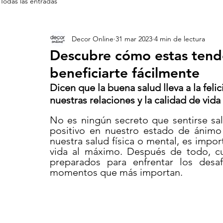
Todas las entradas
Decor Online
31 mar 2023
4 min de lectura
Descubre cómo estas tend
beneficiarte fácilmente
Dicen que la buena salud lleva a la feli
nuestras relaciones y la calidad de vida
No es ningún secreto que sentirse sa
positivo en nuestro estado de ánimo 
nuestra salud física o mental, es import
vida al máximo. Después de todo, c
preparados para enfrentar los desaf
momentos que más importan.