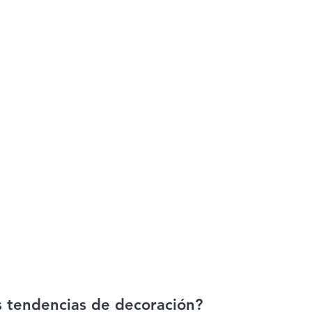
s tendencias de decoración? 