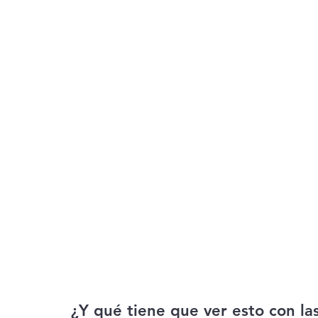
¿Y qué tiene que ver esto con la