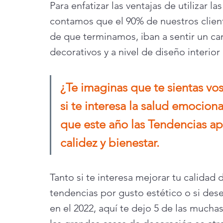
Para enfatizar las ventajas de utilizar l
contamos que el 90% de nuestros clien
de que terminamos, iban a sentir un ca
decorativos y a nivel de diseño interior 
¿Te imaginas que te sientas vo
si te interesa la salud emociona
que este año las Tendencias ap
calidez y bienestar.
Tanto si te interesa mejorar tu calidad d
tendencias por gusto estético o si dese
en el 2022, aquí te dejo 5 de las muchas