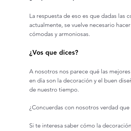
La respuesta de eso es que dadas las c
actualmente, se vuelve necesario hacer 
cómodas y armoniosas. 
¿Vos que dices? 
A nosotros nos parece qué las mejores
en día son la decoración y el buen dis
de nuestro tiempo. 
¿Concuerdas con nosotros verdad que s
Si te interesa saber cómo la decoración