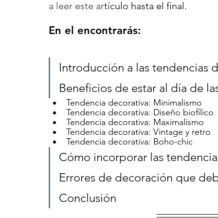
a leer este ar
tículo hasta el final. 
En el encontrarás:
Introducción a las tendencias 
Beneficios de estar al día de l
Tendencia decorativa: Minimalismo
Tendencia decorativa: Diseño biofílico
Tendencia decorativa: Maximalismo
Tendencia decorativa: Vintage y retro
Tendencia decorativa: Boho-chic
Cómo incorporar las tendencias
Errores de decoración que deb
Conclusión