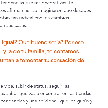
as tendencias e ideas decorativas, te 
tes afirman nunca imaginaron que después 
mbio tan radical con los cambios 
en sus casas. 
s igual? Que bueno sería?
Por eso 
l y la de tu familia, te contamos 
untan a fomentar tu sensación de 
e vida, subir de status, seguir las 
as saber qué vas a encontrar en las tiendas 
 tendencias y una adicional, que los gurús y 