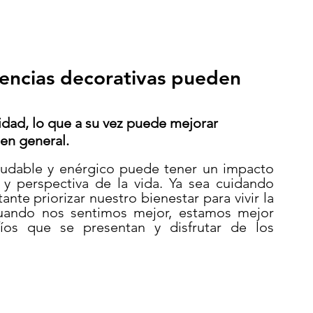
encias decorativas pueden
cidad, lo que a su vez puede mejorar 
 en general.
ludable y enérgico puede tener un impacto 
y perspectiva de la vida. Ya sea cuidando 
ante priorizar nuestro bienestar para vivir la 
uando nos sentimos mejor, estamos mejor 
íos que se presentan y disfrutar de los 