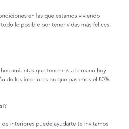
ondiciones en las que estamos viviendo 
todo lo posible por tener vidas más felices, 
 herramientas que tenemos a la mano hoy 
eño de los interiores en que pasamos el 80% 
í? 
 de interiores puede ayudarte te invitamos 