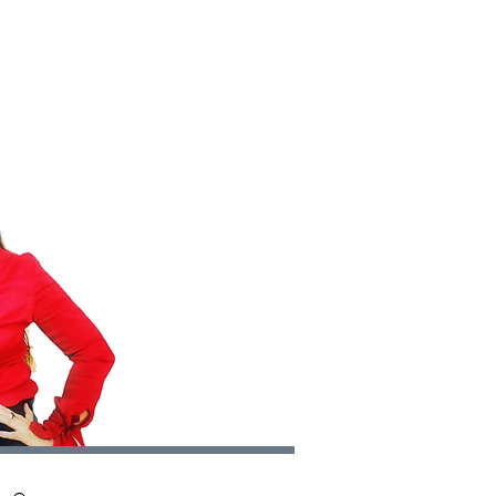
AS
CONTACTO